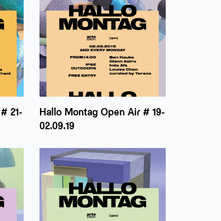
# 21-
Hallo Montag Open Air # 19-
02.09.19