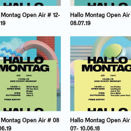
 Montag Open Air # 12-
Hallo Montag Open Air 
.19
08.07.19
o Montag Open Air # 08
Hallo Montag Open Air
06.19
07- 10.06.18