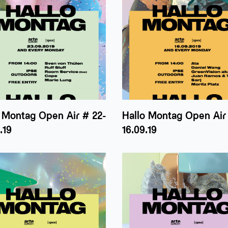
 Montag Open Air # 22-
Hallo Montag Open Air 
.19
16.09.19