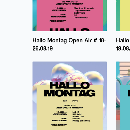
Hallo Montag Open Air # 18-
Hallo
26.08.19
19.08