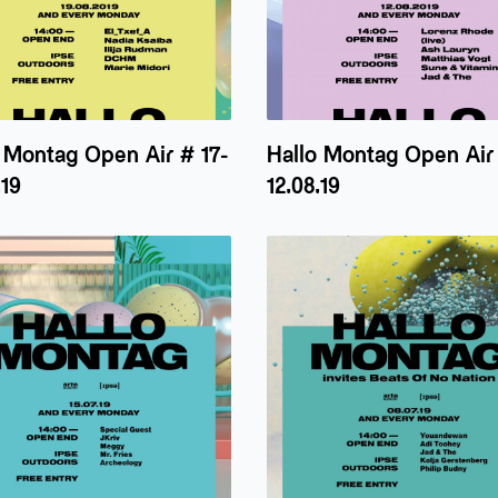
 Montag Open Air # 17-
Hallo Montag Open Air 
.19
12.08.19