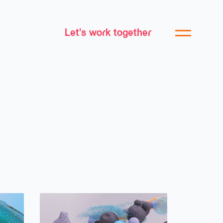
Let's work together