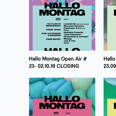
Hallo Montag Open Air #
Hallo
23- 02.10.19 CLOSING
23.09