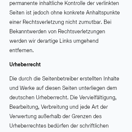
permanente inhaltliche Kontrolle der verlinkten
Seiten ist jedoch ohne konkrete Anhaltspunkte
einer Rechtsverletzung nicht zumutbar. Bei
Bekanntwerden von Rechtsverletzungen
werden wir derartige Links umgehend
entfernen.
Urheberrecht
Die durch die Seitenbetreiber erstellten Inhalte
und Werke auf diesen Seiten unterliegen dem
deutschen Urheberrecht. Die Vervielfältigung,
Bearbeitung, Verbreitung und jede Art der
Verwertung außerhalb der Grenzen des
Urheberrechtes bedürfen der schriftlichen