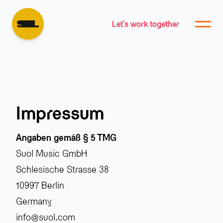
Let's work together
Impressum
Angaben gemäß § 5 TMG
Suol Music GmbH
Schlesische Strasse 38
10997 Berlin
Germany
info@suol.com