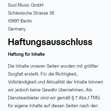
Suol Music GmbH
Schlesische Strasse 38
10997 Berlin
Germany
Haftungsausschluss
Haftung für Inhalte
Die Inhalte unserer Seiten wurden mit größter
Sorgfalt erstellt. Für die Richtigkeit,
Vollständigkeit und Aktualität der Inhalte können
wir jedoch keine Gewähr übernehmen. Als
Diensteanbieter sind wir gemäß § 7 Abs.1 TMG
für eigene Inhalte auf diesen Seiten nach den