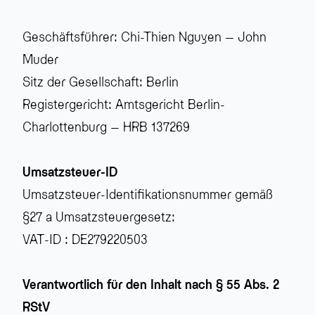
Geschäftsführer: Chi-Thien Nguyen – John
Muder
Sitz der Gesellschaft: Berlin
Registergericht: Amtsgericht Berlin-
Charlottenburg – HRB 137269
Umsatzsteuer-ID
Umsatzsteuer-Identifikationsnummer gemäß
§27 a Umsatzsteuergesetz:
VAT-ID : DE279220503
Verantwortlich für den Inhalt nach § 55 Abs. 2
RStV