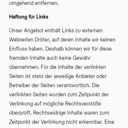
umgehend entfernen.
Haftung für Links
Unser Angebot enthält Links zu externen
Webseiten Dritter, auf deren Inhalte wir keinen
Einfluss haben. Deshalb können wir für diese
fremden Inhalte auch keine Gewähr
übernehmen. Für die Inhalte der verlinkten
Seiten ist stets der jeweilige Anbieter oder
Betreiber der Seiten verantwortlich. Die
verlinkten Seiten wurden zum Zeitpunkt der
Verlinkung auf mögliche Rechtsverstöße
überprüft. Rechtswidrige Inhalte waren zum
Zeitpunkt der Verlinkung nicht erkennbar. Eine