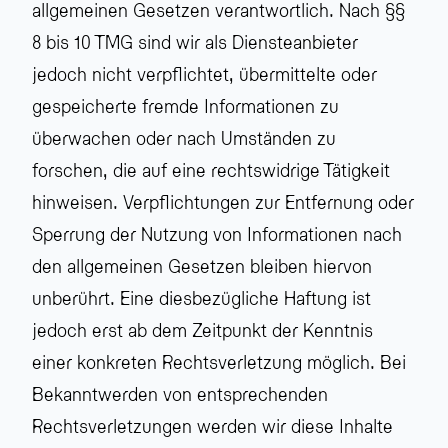
allgemeinen Gesetzen verantwortlich. Nach §§
8 bis 10 TMG sind wir als Diensteanbieter
jedoch nicht verpflichtet, übermittelte oder
gespeicherte fremde Informationen zu
überwachen oder nach Umständen zu
forschen, die auf eine rechtswidrige Tätigkeit
hinweisen. Verpflichtungen zur Entfernung oder
Sperrung der Nutzung von Informationen nach
den allgemeinen Gesetzen bleiben hiervon
unberührt. Eine diesbezügliche Haftung ist
jedoch erst ab dem Zeitpunkt der Kenntnis
einer konkreten Rechtsverletzung möglich. Bei
Bekanntwerden von entsprechenden
Rechtsverletzungen werden wir diese Inhalte