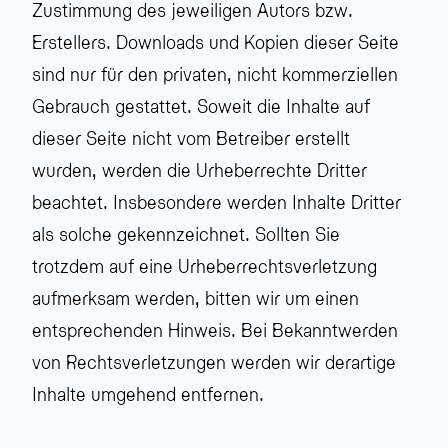
Zustimmung des jeweiligen Autors bzw.
Erstellers. Downloads und Kopien dieser Seite
sind nur für den privaten, nicht kommerziellen
Gebrauch gestattet. Soweit die Inhalte auf
dieser Seite nicht vom Betreiber erstellt
wurden, werden die Urheberrechte Dritter
beachtet. Insbesondere werden Inhalte Dritter
als solche gekennzeichnet. Sollten Sie
trotzdem auf eine Urheberrechtsverletzung
aufmerksam werden, bitten wir um einen
entsprechenden Hinweis. Bei Bekanntwerden
von Rechtsverletzungen werden wir derartige
Inhalte umgehend entfernen.