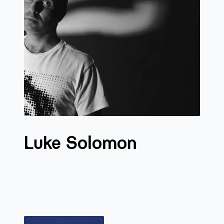
Luke Solomon