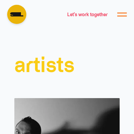
Let's work together
artists